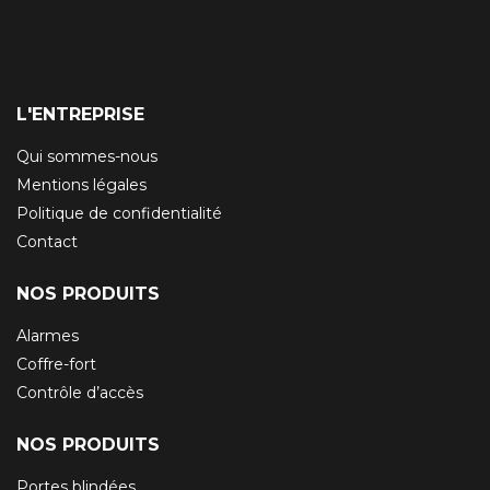
L'ENTREPRISE
Qui sommes-nous
Mentions légales
Politique de confidentialité
Contact
NOS PRODUITS
Alarmes
Coffre-fort
Contrôle d’accès
NOS PRODUITS
Portes blindées