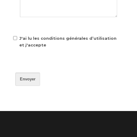
J'ai lu les conditions générales d’utilisation
et j'accepte