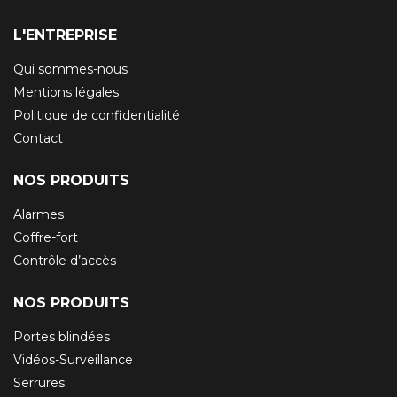
L'ENTREPRISE
Qui sommes-nous
Mentions légales
Politique de confidentialité
Contact
NOS PRODUITS
Alarmes
Coffre-fort
Contrôle d’accès
NOS PRODUITS
Portes blindées
Vidéos-Surveillance
Serrures