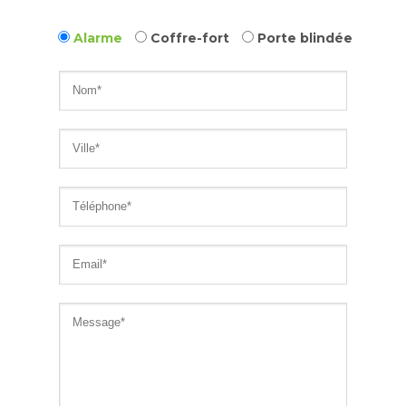
Alarme
Coffre-fort
Porte blindée