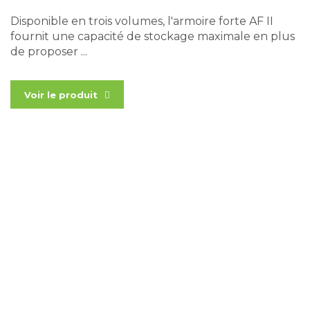
Disponible en trois volumes, l'armoire forte AF II
fournit une capacité de stockage maximale en plus
de proposer ...
Voir le produit