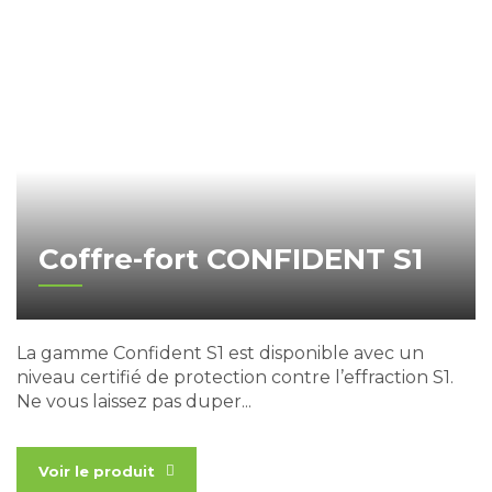
Coffre-fort CONFIDENT S1
La gamme Confident S1 est disponible avec un
niveau certifié de protection contre l’effraction S1.
Ne vous laissez pas duper...
Voir le produit