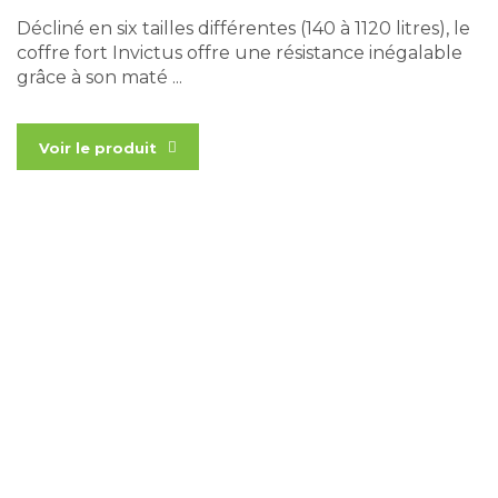
Décliné en six tailles différentes (140 à 1120 litres), le
coffre fort Invictus offre une résistance inégalable
grâce à son maté ...
Voir le produit