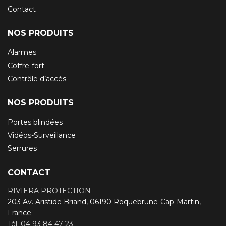
Contact
NOS PRODUITS
Alarmes
Coffre-fort
Contrôle d’accès
NOS PRODUITS
Portes blindées
Vidéos-Surveillance
Serrures
CONTACT
RIVIERA PROTECTION
203 Av. Aristide Briand, 06190 Roquebrune-Cap-Martin,
France
Tél: 04 93 84 47 23