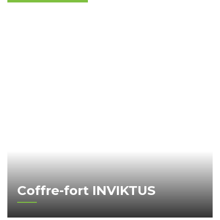
Coffre-fort INVIKTUS