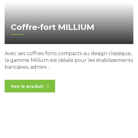
Coffre-fort MILLIUM
Avec ses coffres-forts compacts au design classique,
la gamme Millium est idéale pour les établissements
bancaires, admini ...
Voir le produit