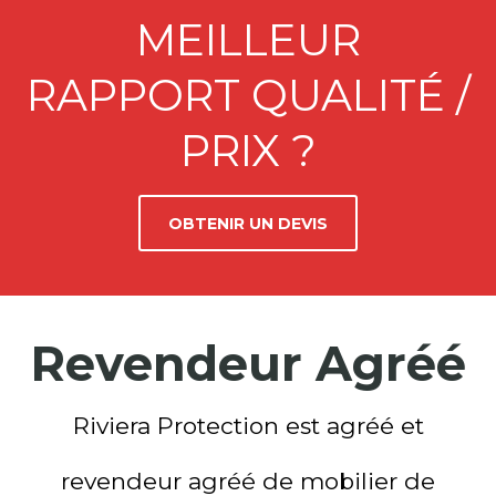
MEILLEUR
RAPPORT QUALITÉ /
PRIX ?
OBTENIR UN DEVIS
Revendeur Agréé
Riviera Protection est agréé et
revendeur agréé de mobilier de