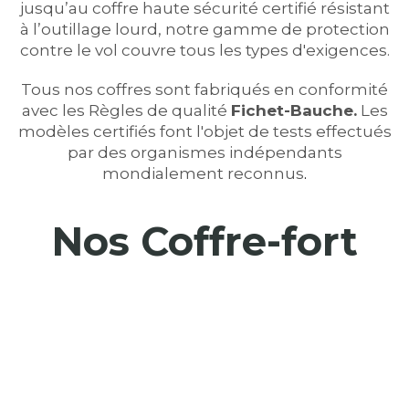
jusqu’au coffre haute sécurité certifié résistant
à l’outillage lourd, notre gamme de protection
contre le vol couvre tous les types d'exigences.
Tous nos coffres sont fabriqués en conformité
avec les Règles de qualité
Fichet-Bauche.
Les
modèles certifiés font l'objet de tests effectués
par des organismes indépendants
mondialement reconnus
.
Nos Coffre-fort