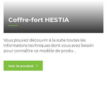
Coffre-fort HESTIA
Vous pouvez découvrir à la suite toutes les
informations techniques dont vous avez besoin
pour connaître ce modèle de produ ...
Voir le produit