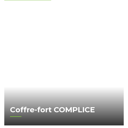
Coffre-fort COMPLICE