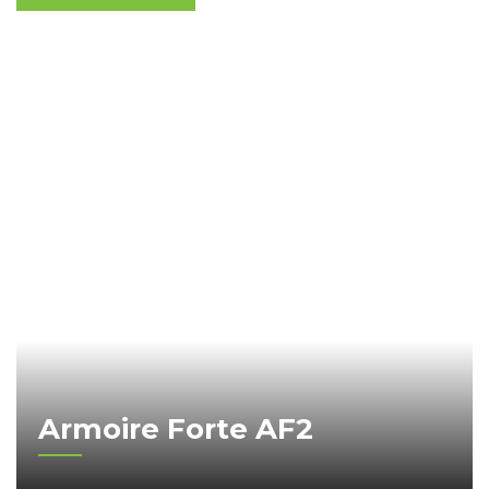
Armoire Forte AF2