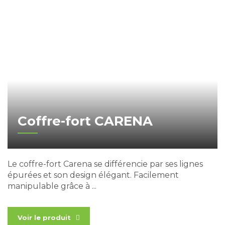
Coffre-fort CARENA
Le coffre-fort Carena se différencie par ses lignes
épurées et son design élégant. Facilement
manipulable grâce à ...
Voir le produit