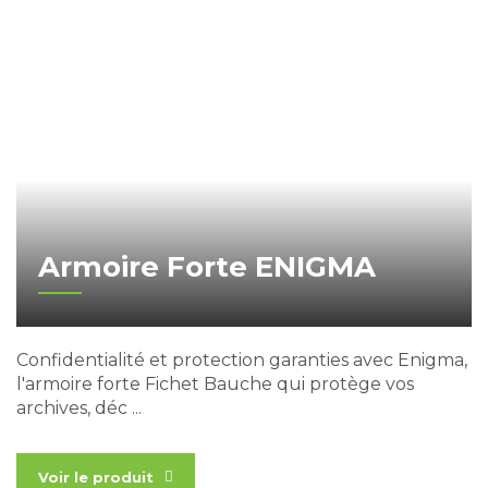
Armoire Forte ENIGMA
Confidentialité et protection garanties avec Enigma,
l'armoire forte Fichet Bauche qui protège vos
archives, déc ...
Voir le produit