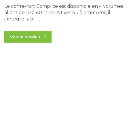
Le coffre-fort Complice est disponible en 4 volumes
allant de 10 à 80 litres. A fixer ou à emmurer, il
s'intègre facil .....
Voir le produit