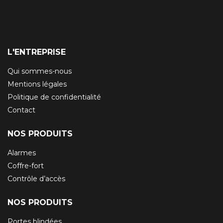
L'ENTREPRISE
Qui sommes-nous
Mentions légales
Politique de confidentialité
Contact
NOS PRODUITS
Alarmes
Coffre-fort
Contrôle d’accès
NOS PRODUITS
Portes blindées