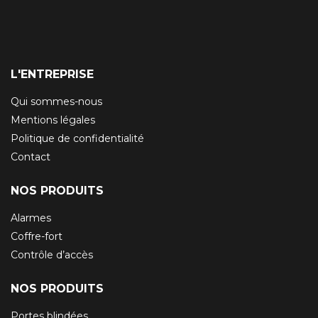
L'ENTREPRISE
Qui sommes-nous
Mentions légales
Politique de confidentialité
Contact
NOS PRODUITS
Alarmes
Coffre-fort
Contrôle d’accès
NOS PRODUITS
Portes blindées