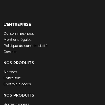
L'ENTREPRISE
Qui sommes-nous
Mentions légales
Politique de confidentialité
Contact
NOS PRODUITS
Alarmes
Coffre-fort
Contrôle d’accès
NOS PRODUITS
Portes blindées